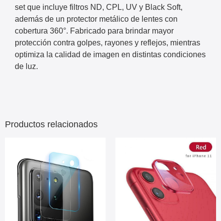
set que incluye filtros ND, CPL, UV y Black Soft,
además de un protector metálico de lentes con
cobertura 360°. Fabricado para brindar mayor
protección contra golpes, rayones y reflejos, mientras
optimiza la calidad de imagen en distintas condiciones
de luz.
Productos relacionados