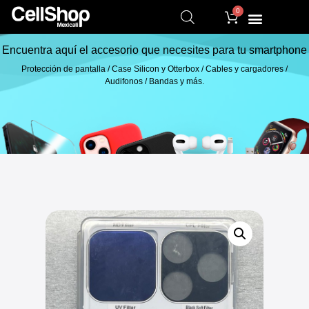
0
Encuentra aquí el accesorio que necesites para tu smartphone
Protección de pantalla / Case Silicon y Otterbox / Cables y cargadores /
Audifonos / Bandas y más.