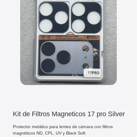
Kit de Filtros Magneticos 17 pro Silver
Protector metálico para lentes de cámara con filtros
magnéticos ND, CPL, UV y Black Soft.