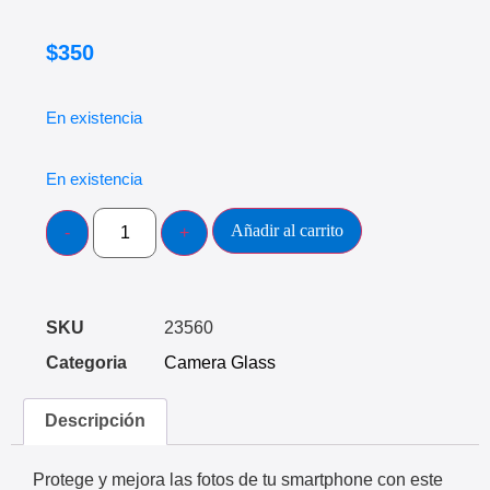
$
350
En existencia
En existencia
Añadir al carrito
SKU
23560
Categoria
Camera Glass
Descripción
Protege y mejora las fotos de tu smartphone con este