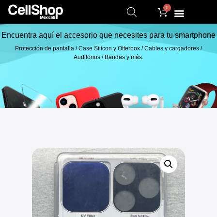
0
Encuentra aquí el accesorio que necesites para tu smartphone
Protección de pantalla / Case Silicon y Otterbox / Cables y cargadores /
Audifonos / Bandas y más.