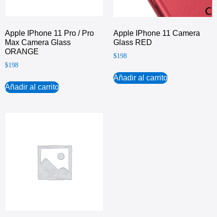
Apple IPhone 11 Pro / Pro
Apple IPhone 11 Camera
Max Camera Glass
Glass RED
ORANGE
$
198
$
198
Añadir al carrito
Añadir al carrito