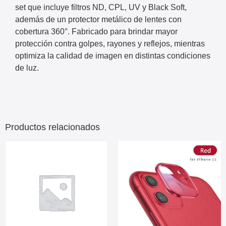
set que incluye filtros ND, CPL, UV y Black Soft,
además de un protector metálico de lentes con
cobertura 360°. Fabricado para brindar mayor
protección contra golpes, rayones y reflejos, mientras
optimiza la calidad de imagen en distintas condiciones
de luz.
Productos relacionados