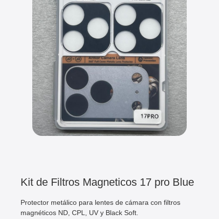
Kit de Filtros Magneticos 17 pro Blue
Protector metálico para lentes de cámara con filtros
magnéticos ND, CPL, UV y Black Soft.