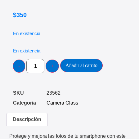
$
350
En existencia
En existencia
Añadir al carrito
SKU
23562
Categoria
Camera Glass
Descripción
Protege y mejora las fotos de tu smartphone con este