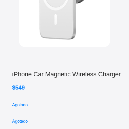
iPhone Car Magnetic Wireless Charger
$
549
Agotado
Agotado