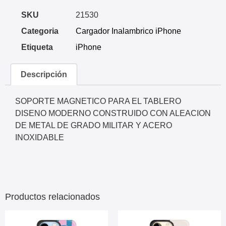
SKU
21530
Categoria
Cargador Inalambrico iPhone
Etiqueta
iPhone
Descripción
SOPORTE MAGNETICO PARA EL TABLERO
DISENO MODERNO CONSTRUIDO CON ALEACION
DE METAL DE GRADO MILITAR Y ACERO
INOXIDABLE
Productos relacionados