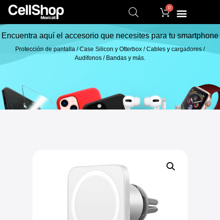
0
Encuentra aquí el accesorio que necesites para tu smartphone
Protección de pantalla / Case Silicon y Otterbox / Cables y cargadores /
Audifonos / Bandas y más.