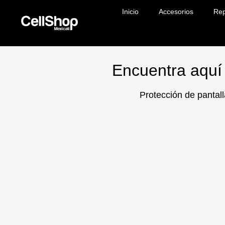
Inicio
Accesorios
Rep
Encuentra aquí 
Protección de pantall