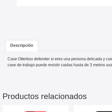
Descripción
Case Otterbox defender si eres una persona delicada y cui
case de trabajo puede resistir caidas hasta de 3 metros us
Productos relacionados