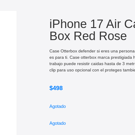
iPhone 17 Air C
Box Red Rose
Case Otterbox defender si eres una persona
es para ti. Case otterbox marca prestigiada
trabajo puede resistir caidas hasta de 3 met
clip para uso opcional con el proteges tambie
$
498
Agotado
Agotado