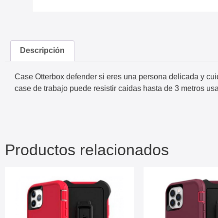
Descripción
Case Otterbox defender si eres una persona delicada y cui
case de trabajo puede resistir caidas hasta de 3 metros us
Productos relacionados