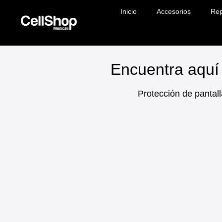
Inicio
Accesorios
Rep
Encuentra aquí 
Protección de pantall