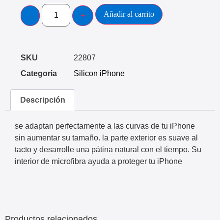
Añadir al carrito
SKU
22807
Categoria
Silicon iPhone
Descripción
se adaptan perfectamente a las curvas de tu iPhone
sin aumentar su tamaño. la parte exterior es suave al
tacto y desarrolle una pátina natural con el tiempo. Su
interior de microfibra ayuda a proteger tu iPhone
Productos relacionados