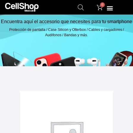
0
Encuentra aquí el accesorio que necesites para tu smartphone
Protección de pantalla / Case Silicon y Otterbox / Cables y cargadores /
Audifonos / Bandas y más.