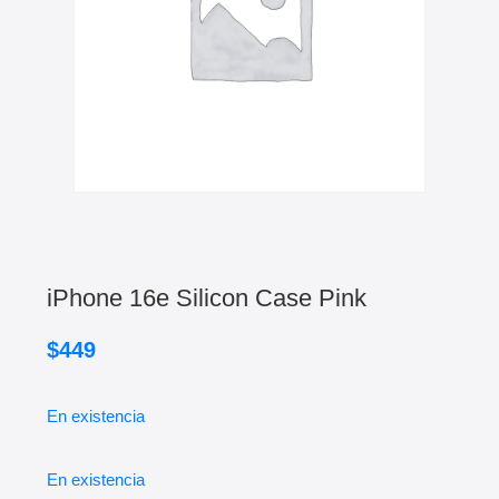
iPhone 16e Silicon Case Pink
$
449
En existencia
En existencia