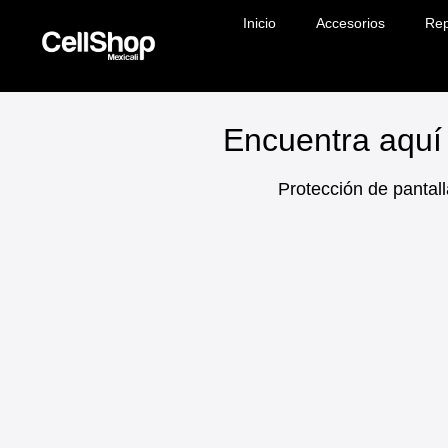
Inicio
Accesorios
Rep
Encuentra aquí 
Protección de pantall