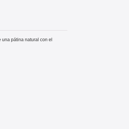
 una pátina natural con el