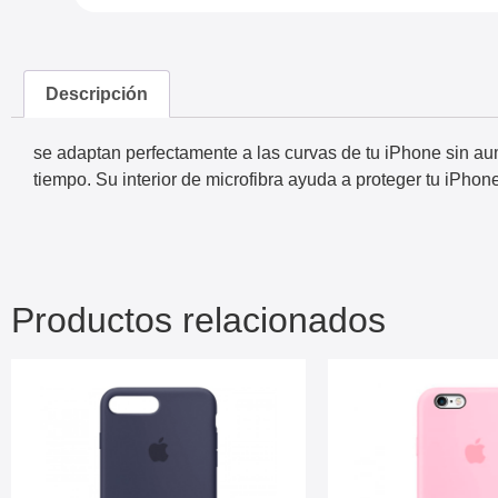
Descripción
se adaptan perfectamente a las curvas de tu iPhone sin aume
tiempo. Su interior de microfibra ayuda a proteger tu iPhon
Productos relacionados