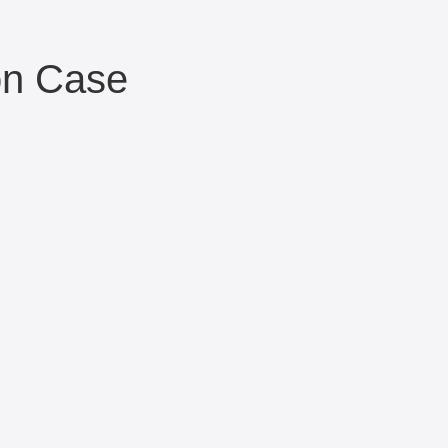
on Case