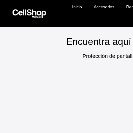
Inicio
Accesorios
Rep
Encuentra aquí 
Protección de pantall