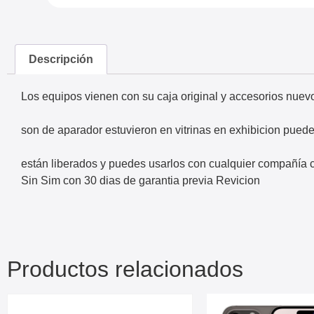
Descripción
Los equipos vienen con su caja original y accesorios nuevo
son de aparador estuvieron en vitrinas en exhibicion pued
están liberados y puedes usarlos con cualquier compañía c
Sin Sim con 30 dias de garantia previa Revicion
Productos relacionados