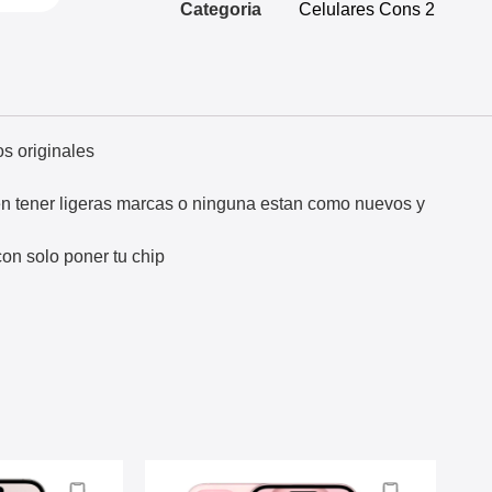
Categoria
Celulares Cons 2
s originales
en tener ligeras marcas o ninguna estan como nuevos y
on solo poner tu chip