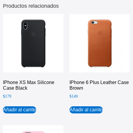
Productos relacionados
IPhone XS Max Silicone
IPhone 6 Plus Leather Case
Case Black
Brown
$
179
$
149
Añadir al carrito
Añadir al carrito