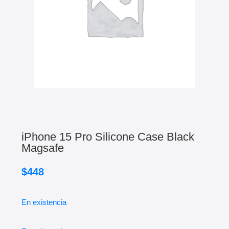
iPhone 15 Pro Silicone Case Black
Magsafe
$
448
En existencia