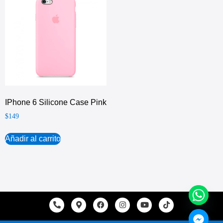
IPhone 6 Silicone Case Pink
$
149
Añadir al carrito