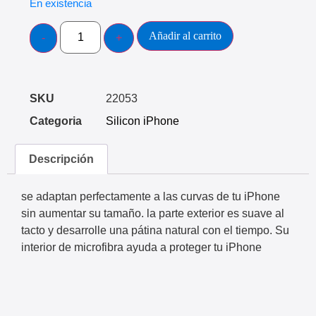
En existencia
Añadir al carrito
SKU
22053
Categoria
Silicon iPhone
Descripción
se adaptan perfectamente a las curvas de tu iPhone
sin aumentar su tamaño. la parte exterior es suave al
tacto y desarrolle una pátina natural con el tiempo. Su
interior de microfibra ayuda a proteger tu iPhone