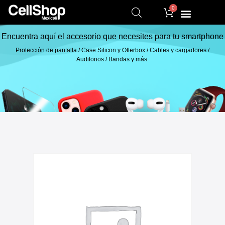
0
Encuentra aquí el accesorio que necesites para tu smartphone
Protección de pantalla / Case Silicon y Otterbox / Cables y cargadores /
Audifonos / Bandas y más.