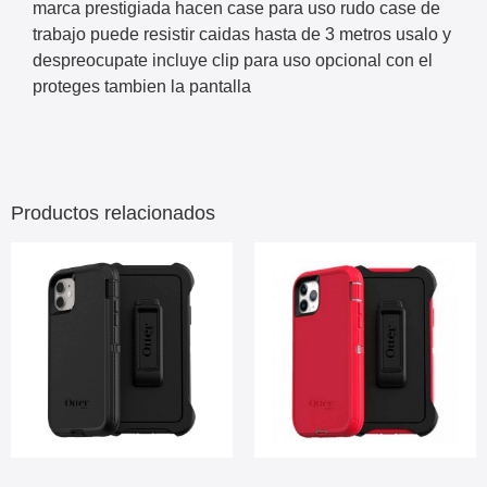
marca prestigiada hacen case para uso rudo case de
trabajo puede resistir caidas hasta de 3 metros usalo y
despreocupate incluye clip para uso opcional con el
proteges tambien la pantalla
Productos relacionados