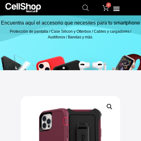
0
Encuentra aquí el accesorio que necesites para tu smartphone
Protección de pantalla / Case Silicon y Otterbox / Cables y cargadores /
Audifonos / Bandas y más.