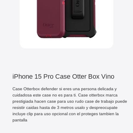
iPhone 15 Pro Case Otter Box Vino
Case Otterbox defender si eres una persona delicada y
cuidadosa este case no es para ti. Case otterbox marca
prestigiada hacen case para uso rudo case de trabajo puede
resistir caidas hasta de 3 metros usalo y despreocupate
incluye clip para uso opcional con el proteges tambien la
pantalla