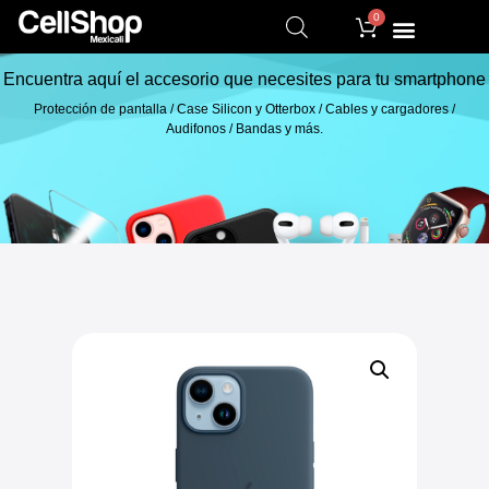
0
Encuentra aquí el accesorio que necesites para tu smartphone
Protección de pantalla / Case Silicon y Otterbox / Cables y cargadores /
Audifonos / Bandas y más.