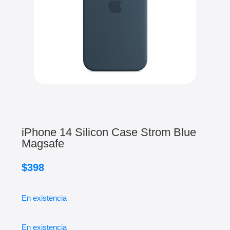
iPhone 14 Silicon Case Strom Blue
Magsafe
$
398
En existencia
En existencia