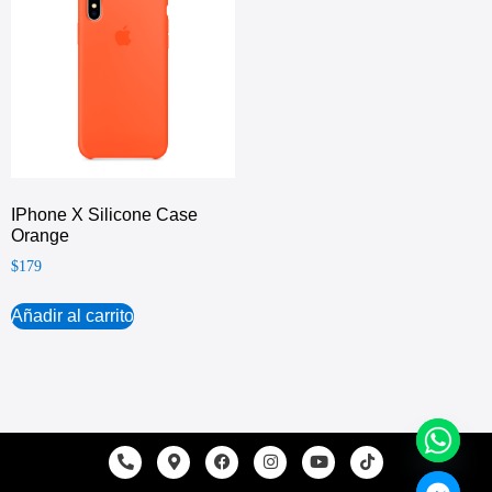
IPhone X Silicone Case
Orange
$
179
Añadir al carrito