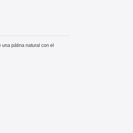
 una pátina natural con el