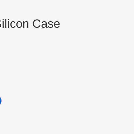
ilicon Case