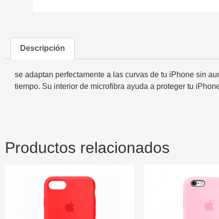
Descripción
se adaptan perfectamente a las curvas de tu iPhone sin aume
tiempo. Su interior de microfibra ayuda a proteger tu iPhon
Productos relacionados