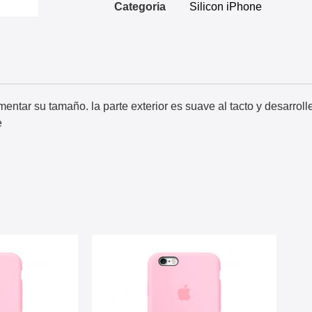
Categoria
Silicon iPhone
ntar su tamaño. la parte exterior es suave al tacto y desarrolle
e