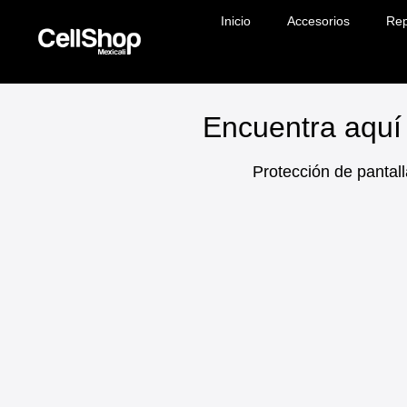
Inicio
Accesorios
Rep
Encuentra aquí 
Protección de pantall