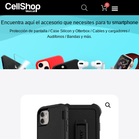
0
Encuentra aquí el accesorio que necesites para tu smartphone
Protección de pantalla / Case Silicon y Otterbox / Cables y cargadores /
Audifonos / Bandas y más.