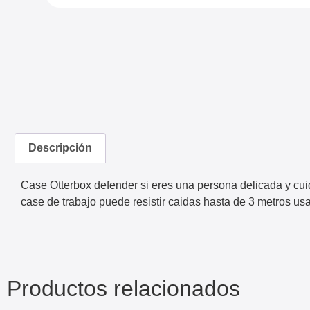
Descripción
Case Otterbox defender si eres una persona delicada y cui
case de trabajo puede resistir caidas hasta de 3 metros us
Productos relacionados