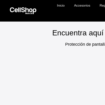
Inicio
Accesorios
Rep
Encuentra aquí 
Protección de pantall