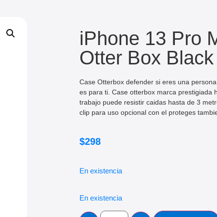
iPhone 13 Pro 
Otter Box Black
Case Otterbox defender si eres una persona
es para ti. Case otterbox marca prestigiada
trabajo puede resistir caidas hasta de 3 met
clip para uso opcional con el proteges tambie
$
298
En existencia
En existencia