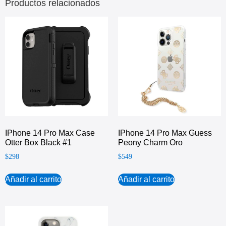
Productos relacionados
IPhone 14 Pro Max Case
IPhone 14 Pro Max Guess
Otter Box Black #1
Peony Charm Oro
$
298
$
549
Añadir al carrito
Añadir al carrito