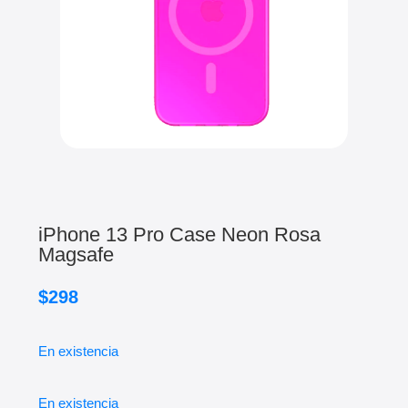
iPhone 13 Pro Case Neon Rosa
Magsafe
$
298
En existencia
En existencia