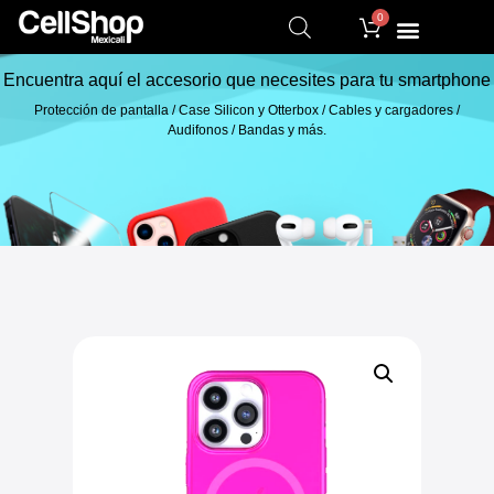
0
Encuentra aquí el accesorio que necesites para tu smartphone
Protección de pantalla / Case Silicon y Otterbox / Cables y cargadores /
Audifonos / Bandas y más.