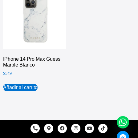
IPhone 14 Pro Max Guess
Marble Blanco
$
549
Añadir al carrito