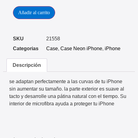
Añadir al carrito
SKU
21558
Categorias
Case
,
Case Neon iPhone
,
iPhone
Descripción
se adaptan perfectamente a las curvas de tu iPhone
sin aumentar su tamaño. la parte exterior es suave al
tacto y desarrolle una pátina natural con el tiempo. Su
interior de microfibra ayuda a proteger tu iPhone