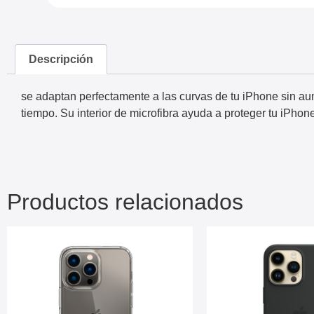
Descripción
se adaptan perfectamente a las curvas de tu iPhone sin aume
tiempo. Su interior de microfibra ayuda a proteger tu iPhon
Productos relacionados