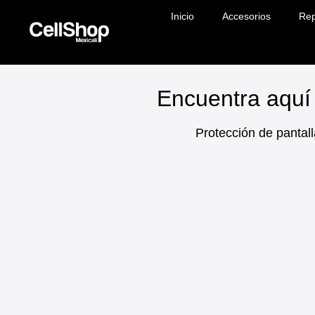
Inicio
Accesorios
Rep
Encuentra aquí 
Protección de pantall