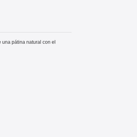
 una pátina natural con el