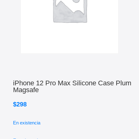
iPhone 12 Pro Max Silicone Case Plum
Magsafe
$
298
En existencia