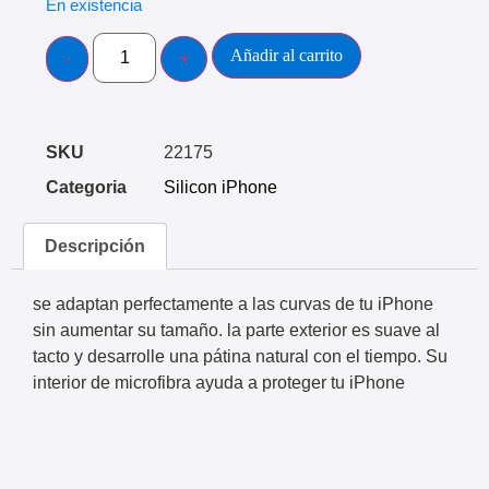
En existencia
Añadir al carrito
SKU
22175
Categoria
Silicon iPhone
Descripción
se adaptan perfectamente a las curvas de tu iPhone
sin aumentar su tamaño. la parte exterior es suave al
tacto y desarrolle una pátina natural con el tiempo. Su
interior de microfibra ayuda a proteger tu iPhone