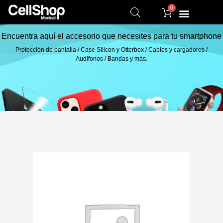
0
Encuentra aquí el accesorio que necesites para tu smartphone
Protección de pantalla / Case Silicon y Otterbox / Cables y cargadores /
Audifonos / Bandas y más.