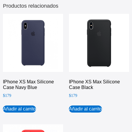
Productos relacionados
IPhone XS Max Silicone
IPhone XS Max Silicone
Case Navy Blue
Case Black
$
179
$
179
Añadir al carrito
Añadir al carrito