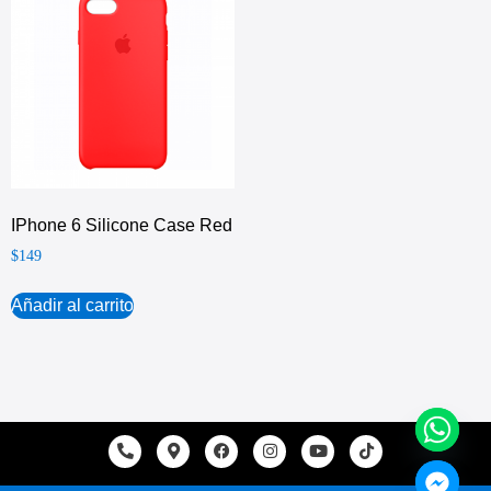
IPhone 6 Silicone Case Red
$
149
Añadir al carrito