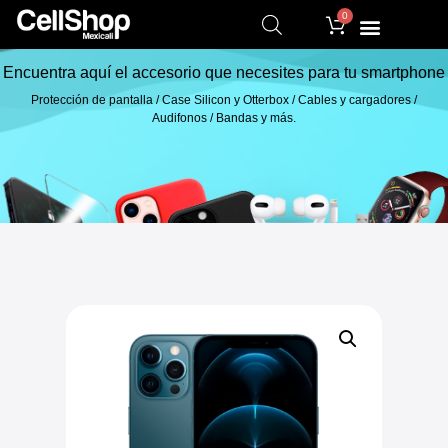
0
Encuentra aquí el accesorio que necesites para tu smartphone
Protección de pantalla / Case Silicon y Otterbox / Cables y cargadores /
Audifonos / Bandas y más.