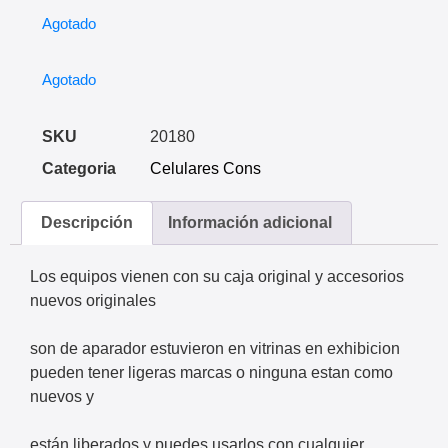
Agotado
Agotado
SKU
20180
Categoria
Celulares Cons
Descripción
Información adicional
Los equipos vienen con su caja original y accesorios
nuevos originales
son de aparador estuvieron en vitrinas en exhibicion
pueden tener ligeras marcas o ninguna estan como
nuevos y
están liberados y puedes usarlos con cualquier