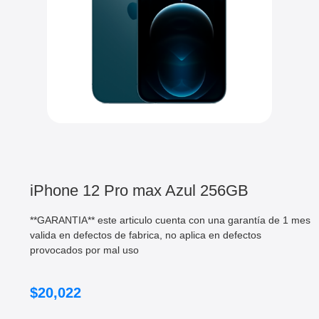
iPhone 12 Pro max Azul 256GB
**GARANTIA** este articulo cuenta con una garantía de 1 mes
valida en defectos de fabrica, no aplica en defectos
provocados por mal uso
$
20,022