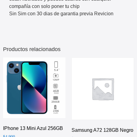
compañía con solo poner tu chip
Sin Sim con 30 dias de garantia previa Revicion
Productos relacionados
IPhone 13 Mini Azul 256GB
Samsung A72 128GB Negro
$
4,900