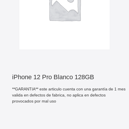
iPhone 12 Pro Blanco 128GB
**GARANTIA** este articulo cuenta con una garantía de 1 mes
valida en defectos de fabrica, no aplica en defectos
provocados por mal uso