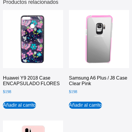
Productos relacionados
Huawei Y9 2018 Case
Samsung A6 Plus / J8 Case
ENCAPSULADO FLORES
Clear Pink
$
198
$
198
Añadir al carrito
Añadir al carrito