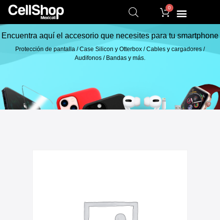
0
Encuentra aquí el accesorio que necesites para tu smartphone
Protección de pantalla / Case Silicon y Otterbox / Cables y cargadores /
Audifonos / Bandas y más.