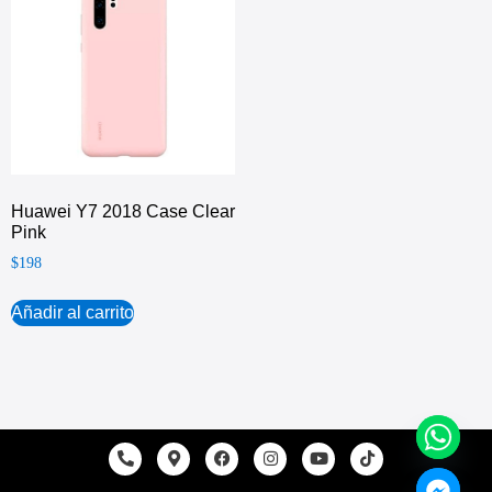
Huawei Y7 2018 Case Clear
Pink
$
198
Añadir al carrito