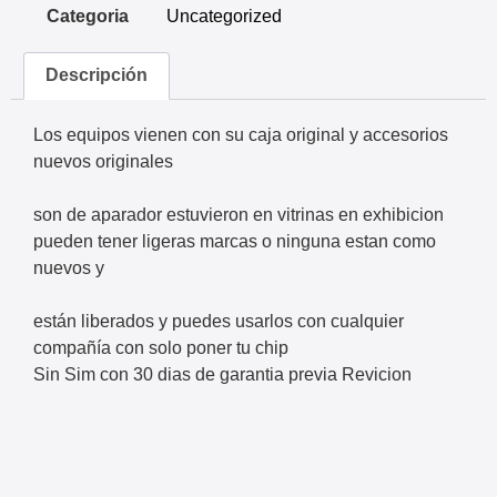
Categoria
Uncategorized
Descripción
Los equipos vienen con su caja original y accesorios
nuevos originales
son de aparador estuvieron en vitrinas en exhibicion
pueden tener ligeras marcas o ninguna estan como
nuevos y
están liberados y puedes usarlos con cualquier
compañía con solo poner tu chip
Sin Sim con 30 dias de garantia previa Revicion