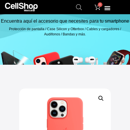
0
Encuentra aquí el accesorio que necesites para tu smartphone
Protección de pantalla / Case Silicon y Otterbox / Cables y cargadores /
Audifonos / Bandas y más.