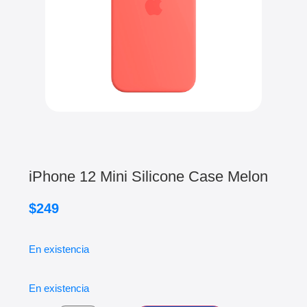
iPhone 12 Mini Silicone Case Melon
$
249
En existencia
En existencia