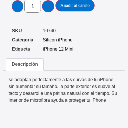
Añadir al carrito
SKU
10740
Categoria
Silicon iPhone
Etiqueta
iPhone 12 Mini
Descripción
se adaptan perfectamente a las curvas de tu iPhone
sin aumentar su tamaño. la parte exterior es suave al
tacto y desarrolle una pátina natural con el tiempo. Su
interior de microfibra ayuda a proteger tu iPhone