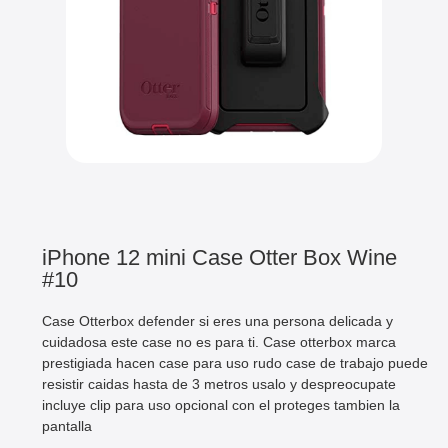
iPhone 12 mini Case Otter Box Wine
#10
Case Otterbox defender si eres una persona delicada y
cuidadosa este case no es para ti. Case otterbox marca
prestigiada hacen case para uso rudo case de trabajo puede
resistir caidas hasta de 3 metros usalo y despreocupate
incluye clip para uso opcional con el proteges tambien la
pantalla