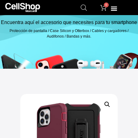
0
Encuentra aquí el accesorio que necesites para tu smartphone
Protección de pantalla / Case Silicon y Otterbox / Cables y cargadores /
Audifonos / Bandas y más.