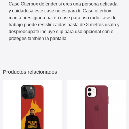
Case Otterbox defender si eres una persona delicada
y cuidadosa este case no es para ti. Case otterbox
marca prestigiada hacen case para uso rudo case de
trabajo puede resistir caidas hasta de 3 metros usalo y
despreocupate incluye clip para uso opcional con el
proteges tambien la pantalla
Productos relacionados