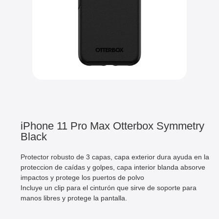
iPhone 11 Pro Max Otterbox Symmetry
Black
Protector robusto de 3 capas, capa exterior dura ayuda en la
proteccion de caídas y golpes, capa interior blanda absorve
impactos y protege los puertos de polvo
Incluye un clip para el cinturón que sirve de soporte para
manos libres y protege la pantalla.