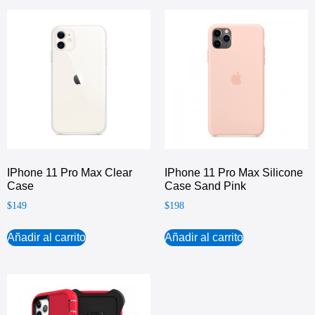
IPhone 11 Pro Max Clear
IPhone 11 Pro Max Silicone
Case
Case Sand Pink
$
149
$
198
Añadir al carrito
Añadir al carrito