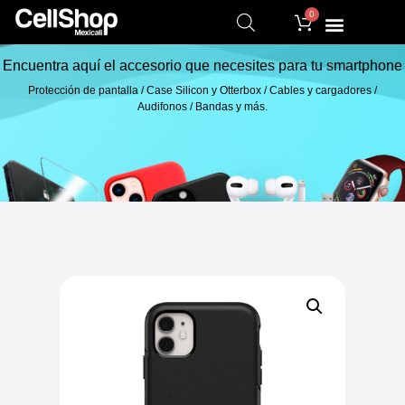
0
Encuentra aquí el accesorio que necesites para tu smartphone
Protección de pantalla / Case Silicon y Otterbox / Cables y cargadores /
Audifonos / Bandas y más.