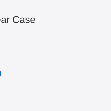
ear Case