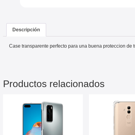
Descripción
Case transparente perfecto para una buena proteccion de tu
Productos relacionados