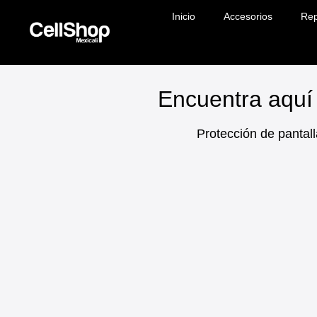
Inicio
Accesorios
Rep
Encuentra aquí 
Protección de pantall