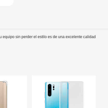
 equipo sin perder el estilo es de una excelente calidad