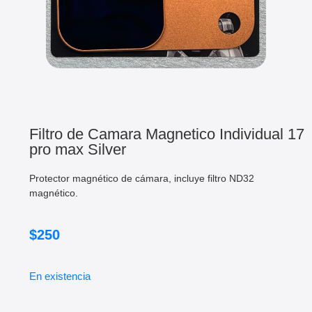
Filtro de Camara Magnetico Individual 17
pro max Silver
Protector magnético de cámara, incluye filtro ND32
magnético.
$
250
En existencia