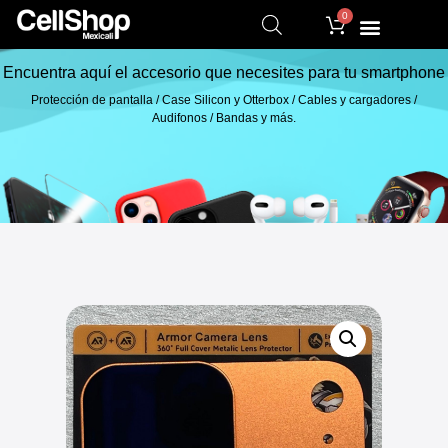
0
Encuentra aquí el accesorio que necesites para tu smartphone
Protección de pantalla / Case Silicon y Otterbox / Cables y cargadores /
Audifonos / Bandas y más.