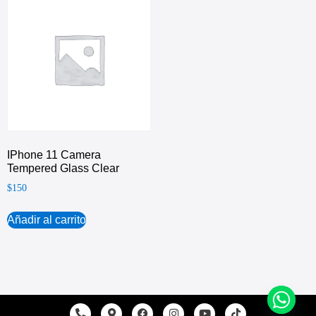
IPhone 11 Camera
Tempered Glass Clear
$
150
Añadir al carrito