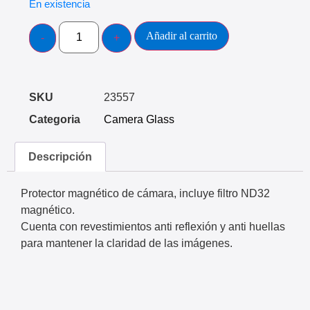
En existencia
Añadir al carrito
SKU
23557
Categoria
Camera Glass
Descripción
Protector magnético de cámara, incluye filtro ND32
magnético.
Cuenta con revestimientos anti reflexión y anti huellas
para mantener la claridad de las imágenes.