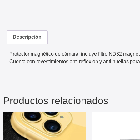
Descripción
Protector magnético de cámara, incluye filtro ND32 magnét
Cuenta con revestimientos anti reflexión y anti huellas par
Productos relacionados