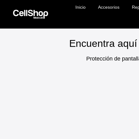
Inicio
Accesorios
Rep
Encuentra aquí 
Protección de pantall