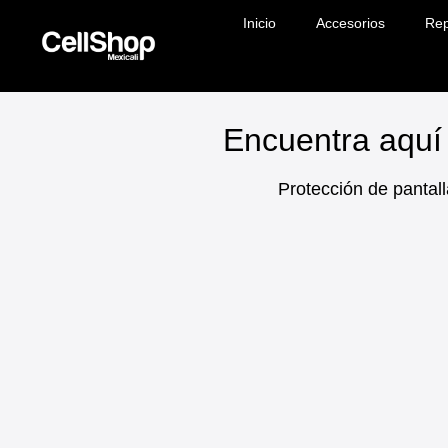
Inicio
Accesorios
Rep
Encuentra aquí 
Protección de pantall