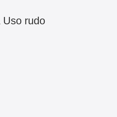
a Uso rudo