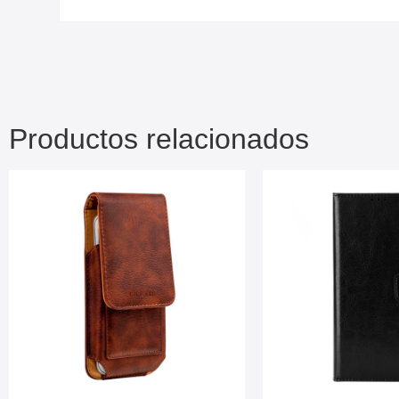
Productos relacionados