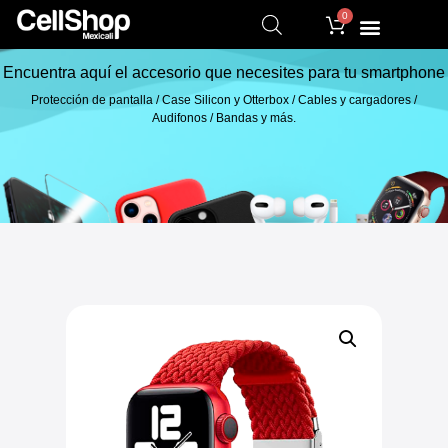
0
Encuentra aquí el accesorio que necesites para tu smartphone
Protección de pantalla / Case Silicon y Otterbox / Cables y cargadores /
Audifonos / Bandas y más.