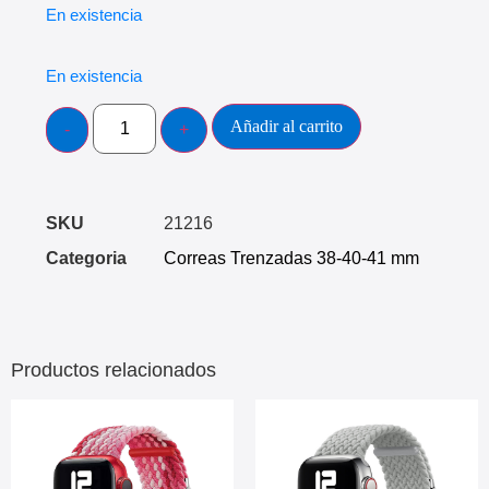
En existencia
En existencia
Añadir al carrito
SKU
21216
Categoria
Correas Trenzadas 38-40-41 mm
Productos relacionados