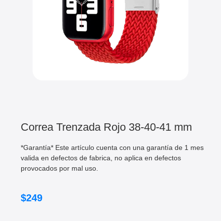
Correa Trenzada Rojo 38-40-41 mm
*Garantía* Este artículo cuenta con una garantía de 1 mes
valida en defectos de fabrica, no aplica en defectos
provocados por mal uso.
$
249