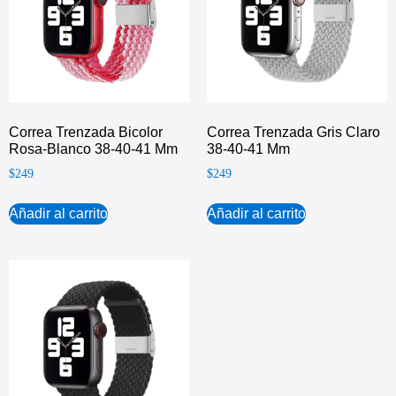
Correa Trenzada Bicolor
Correa Trenzada Gris Claro
Rosa-Blanco 38-40-41 Mm
38-40-41 Mm
$
249
$
249
Añadir al carrito
Añadir al carrito