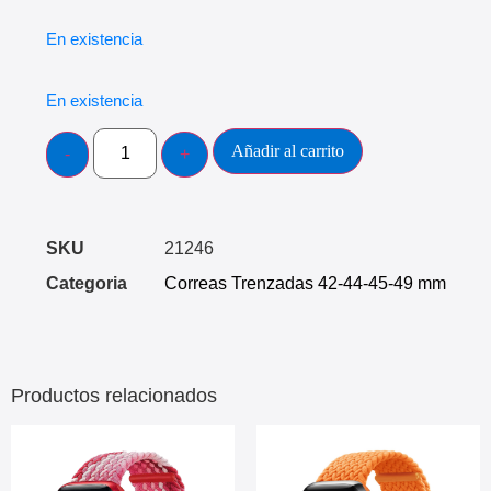
En existencia
En existencia
Añadir al carrito
SKU
21246
Categoria
Correas Trenzadas 42-44-45-49 mm
Productos relacionados