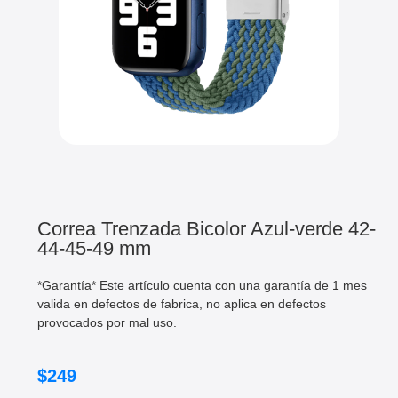
Correa Trenzada Bicolor Azul-verde 42-
44-45-49 mm
*Garantía* Este artículo cuenta con una garantía de 1 mes
valida en defectos de fabrica, no aplica en defectos
provocados por mal uso.
$
249