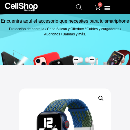
0
Encuentra aquí el accesorio que necesites para tu smartphone
Protección de pantalla / Case Silicon y Otterbox / Cables y cargadores /
Audifonos / Bandas y más.