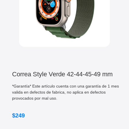
Correa Style Verde 42-44-45-49 mm
*Garantía* Este artículo cuenta con una garantía de 1 mes
valida en defectos de fabrica, no aplica en defectos
provocados por mal uso.
$
249