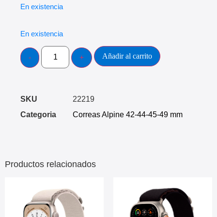
En existencia
En existencia
Añadir al carrito
SKU
22219
Categoria
Correas Alpine 42-44-45-49 mm
Productos relacionados