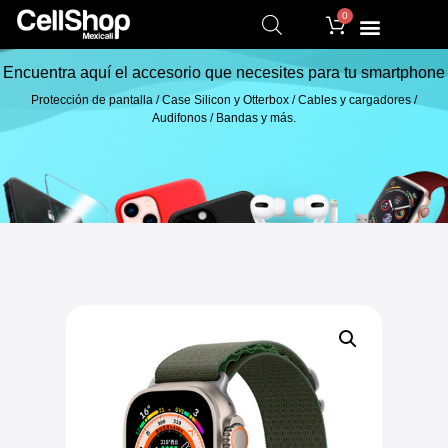
0
Encuentra aquí el accesorio que necesites para tu smartphone
Protección de pantalla / Case Silicon y Otterbox / Cables y cargadores /
Audifonos / Bandas y más.