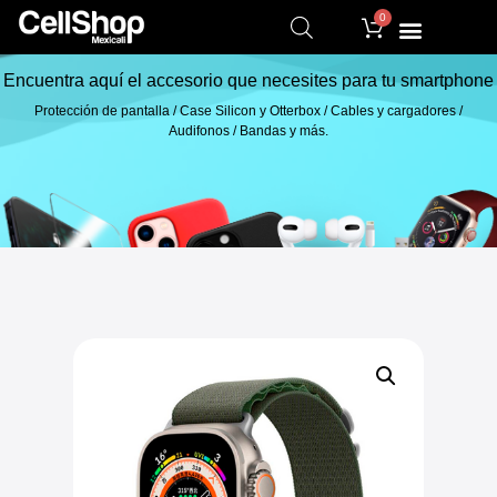
0
Encuentra aquí el accesorio que necesites para tu smartphone
Protección de pantalla / Case Silicon y Otterbox / Cables y cargadores /
Audifonos / Bandas y más.