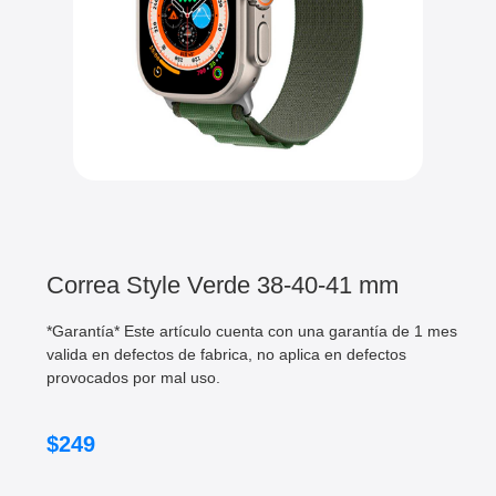
Correa Style Verde 38-40-41 mm
*Garantía* Este artículo cuenta con una garantía de 1 mes
valida en defectos de fabrica, no aplica en defectos
provocados por mal uso.
$
249