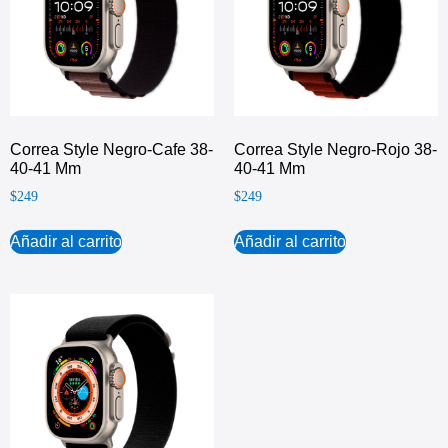
Correa Style Negro-Cafe 38-
Correa Style Negro-Rojo 38-
40-41 Mm
40-41 Mm
$
249
$
249
Añadir al carrito
Añadir al carrito