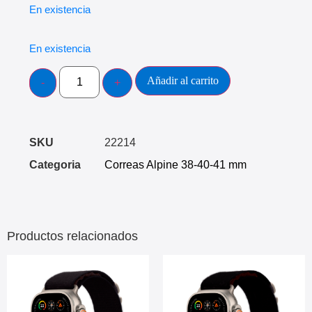
En existencia
En existencia
Añadir al carrito
SKU
22214
Categoria
Correas Alpine 38-40-41 mm
Productos relacionados