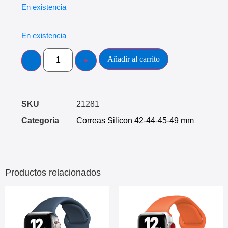
En existencia
En existencia
Añadir al carrito
SKU
21281
Categoria
Correas Silicon 42-44-45-49 mm
Productos relacionados