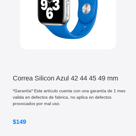
Correa Silicon Azul 42 44 45 49 mm
*Garantía* Este artículo cuenta con una garantía de 1 mes
valida en defectos de fabrica, no aplica en defectos
provocados por mal uso.
$
149