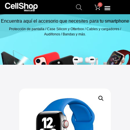
0
Encuentra aquí el accesorio que necesites para tu smartphone
Protección de pantalla / Case Silicon y Otterbox / Cables y cargadores /
Audifonos / Bandas y más.