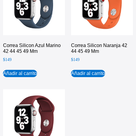
Correa Silicon Azul Marino
Correa Silicon Naranja 42
42 44 45 49 Mm
44 45 49 Mm
$
149
$
149
Añadir al carrito
Añadir al carrito