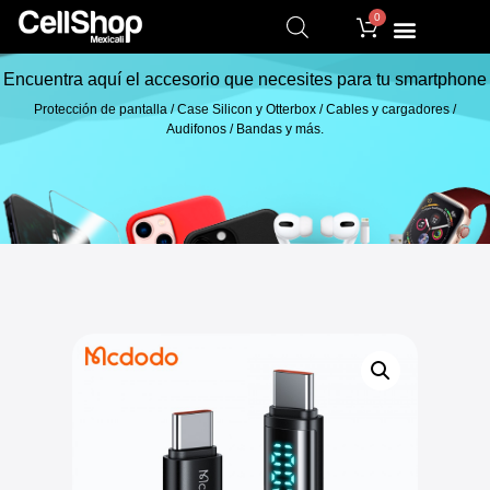
0
Encuentra aquí el accesorio que necesites para tu smartphone
Protección de pantalla / Case Silicon y Otterbox / Cables y cargadores /
Audifonos / Bandas y más.