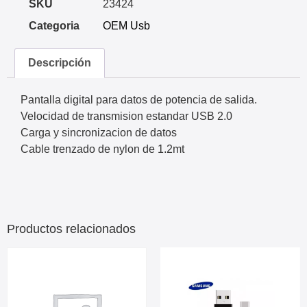
SKU
23424
Categoria
OEM Usb
Descripción
Pantalla digital para datos de potencia de salida.
Velocidad de transmision estandar USB 2.0
Carga y sincronizacion de datos
Cable trenzado de nylon de 1.2mt
Productos relacionados