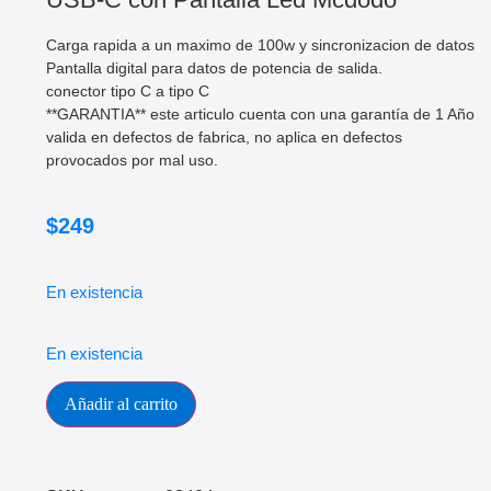
Carga rapida a un maximo de 100w y sincronizacion de datos
Pantalla digital para datos de potencia de salida.
conector tipo C a tipo C
**GARANTIA** este articulo cuenta con una garantía de 1 Año
valida en defectos de fabrica, no aplica en defectos
provocados por mal uso.
$
249
En existencia
En existencia
Añadir al carrito