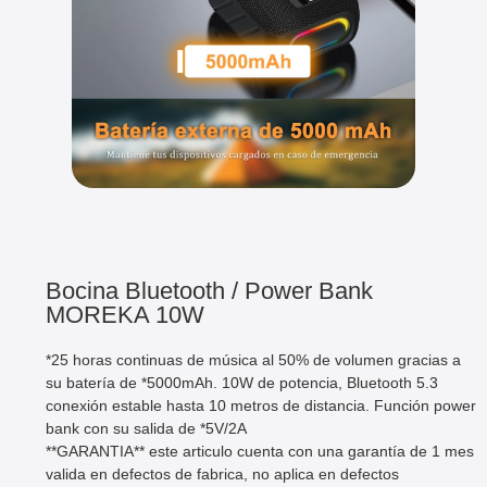
Bocina Bluetooth / Power Bank
MOREKA 10W
*25 horas continuas de música al 50% de volumen gracias a
su batería de *5000mAh. 10W de potencia, Bluetooth 5.3
conexión estable hasta 10 metros de distancia. Función power
bank con su salida de *5V/2A
**GARANTIA** este articulo cuenta con una garantía de 1 mes
valida en defectos de fabrica, no aplica en defectos