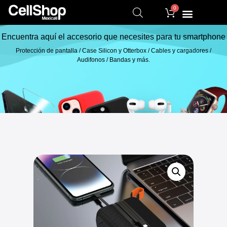
0
Encuentra aquí el accesorio que necesites para tu smartphone
Protección de pantalla / Case Silicon y Otterbox / Cables y cargadores /
Audifonos / Bandas y más.