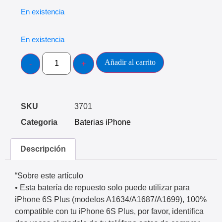
En existencia
En existencia
Añadir al carrito
SKU
3701
Categoria
Baterias iPhone
Descripción
“Sobre este artículo
• Esta batería de repuesto solo puede utilizar para
iPhone 6S Plus (modelos A1634/A1687/A1699), 100%
compatible con tu iPhone 6S Plus, por favor, identifica