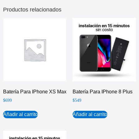
Productos relacionados
Batería Para IPhone XS Max
Batería Para IPhone 8 Plus
$
699
$
549
Añadir al carrito
Añadir al carrito