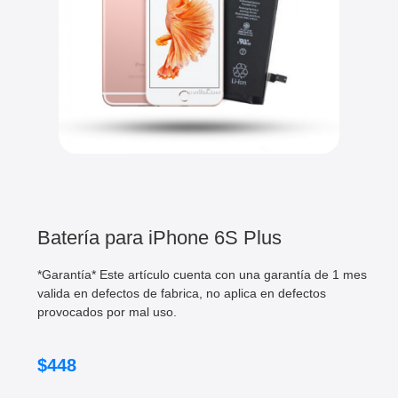
Batería para iPhone 6S Plus
*Garantía* Este artículo cuenta con una garantía de 1 mes
valida en defectos de fabrica, no aplica en defectos
provocados por mal uso.
$
448