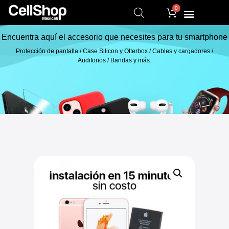
0
Encuentra aquí el accesorio que necesites para tu smartphone
Protección de pantalla / Case Silicon y Otterbox / Cables y cargadores /
Audifonos / Bandas y más.