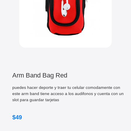
Arm Band Bag Red
puedes hacer deporte y traer tu celular comodamente con
este arm band tiene acceso a los audifonos y cuenta con un
slot para guardar tarjetas
$
49