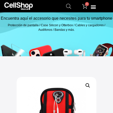
0
Encuentra aquí el accesorio que necesites para tu smartphone
Protección de pantalla / Case Silicon y Otterbox / Cables y cargadores /
Audifonos / Bandas y más.