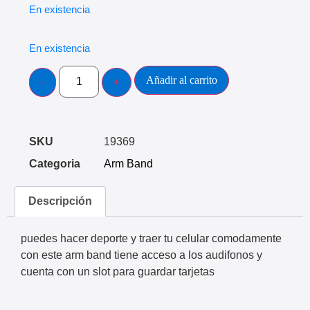
En existencia
En existencia
Añadir al carrito
SKU
19369
Categoria
Arm Band
Descripción
puedes hacer deporte y traer tu celular comodamente
con este arm band tiene acceso a los audifonos y
cuenta con un slot para guardar tarjetas