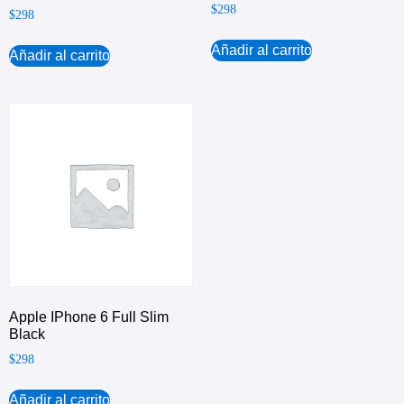
$
298
$
298
Añadir al carrito
Añadir al carrito
Apple IPhone 6 Full Slim
Black
$
298
Añadir al carrito