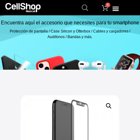
0
Encuentra aquí el accesorio que necesites para tu smartphone
Protección de pantalla / Case Silicon y Otterbox / Cables y cargadores /
Audifonos / Bandas y más.