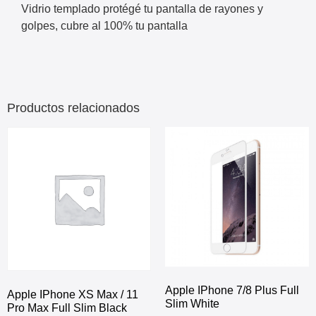
Vidrio templado protégé tu pantalla de rayones y
golpes, cubre al 100% tu pantalla
Productos relacionados
Apple IPhone 7/8 Plus Full
Apple IPhone XS Max / 11
Slim White
Pro Max Full Slim Black