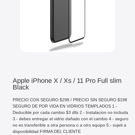
Apple iPhone X / Xs / 11 Pro Full slim
Black
PRECIO CON SEGURO $298 / PRECIO SIN SEGURO $198
SEGURO DE POR VIDA EN VIDRIOS TEMPLADOS 1.-
Deducible por cada cambio $3 dlls 2.- Instalacion no incliuda
3.- debes entregar el vidrio dañado con el cambio 4.- seguro
no es transferible a otra persona o a otro equipo 5.- sujeti a
disponibilidad FIRMA DEL CLIENTE