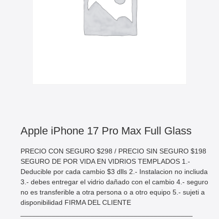
Apple iPhone 17 Pro Max Full Glass
PRECIO CON SEGURO $298 / PRECIO SIN SEGURO $198
SEGURO DE POR VIDA EN VIDRIOS TEMPLADOS 1.-
Deducible por cada cambio $3 dlls 2.- Instalacion no incliuda
3.- debes entregar el vidrio dañado con el cambio 4.- seguro
no es transferible a otra persona o a otro equipo 5.- sujeti a
disponibilidad FIRMA DEL CLIENTE
____________________________________________