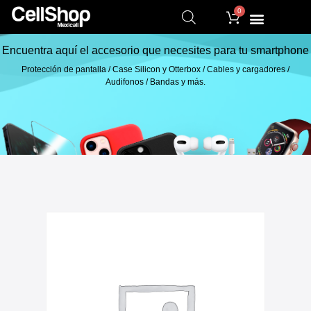
0
Encuentra aquí el accesorio que necesites para tu smartphone
Protección de pantalla / Case Silicon y Otterbox / Cables y cargadores /
Audifonos / Bandas y más.