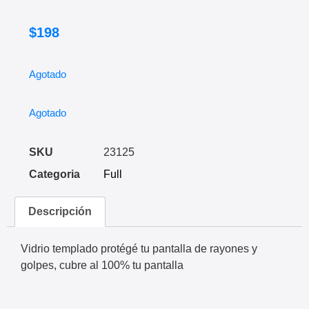
$
198
Agotado
Agotado
SKU
23125
Categoria
Full
Descripción
Vidrio templado protégé tu pantalla de rayones y
golpes, cubre al 100% tu pantalla