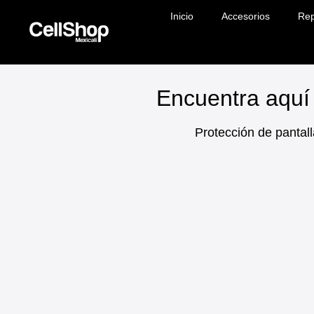
Inicio
Accesorios
Rep
Encuentra aquí 
Protección de pantall