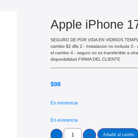
Apple iPhone 1
SEGURO DE POR VIDA EN VIDRIOS TEMPLAD
cambio $2 dlls 2.- Instalacion no incliuda 3.
el cambio 4.- seguro no es transferible a otra
disponibilidad FIRMA DEL CLIENTE
___________________________________
$
98
En existencia
En existencia
Añadir al carrito