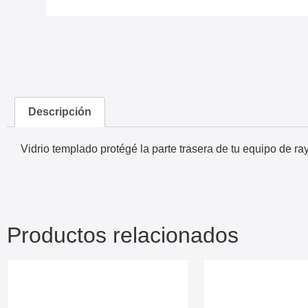
Descripción
Vidrio templado protégé la parte trasera de tu equipo de r
Productos relacionados