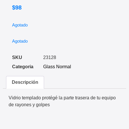
$
98
Agotado
Agotado
SKU
23128
Categoria
Glass Normal
Descripción
Vidrio templado protégé la parte trasera de tu equipo
de rayones y golpes