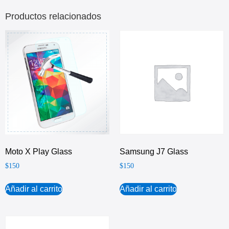
Productos relacionados
Moto X Play Glass
Samsung J7 Glass
$
150
$
150
Añadir al carrito
Añadir al carrito