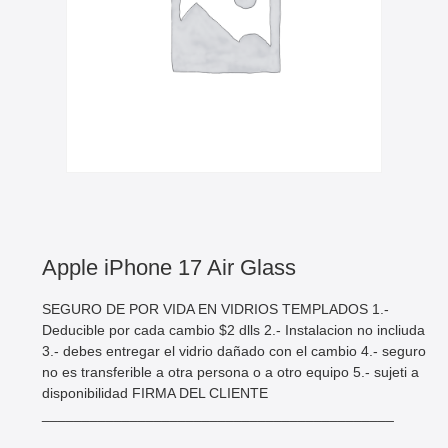
Apple iPhone 17 Air Glass
SEGURO DE POR VIDA EN VIDRIOS TEMPLADOS 1.-
Deducible por cada cambio $2 dlls 2.- Instalacion no incliuda
3.- debes entregar el vidrio dañado con el cambio 4.- seguro
no es transferible a otra persona o a otro equipo 5.- sujeti a
disponibilidad FIRMA DEL CLIENTE
____________________________________________