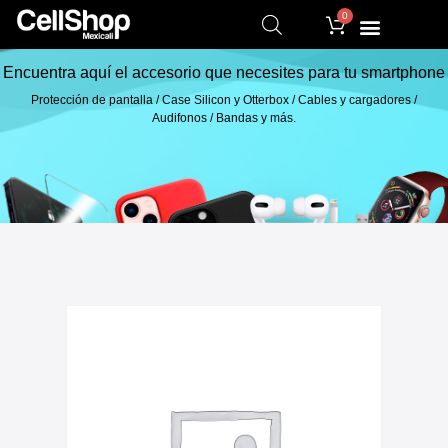
0
Encuentra aquí el accesorio que necesites para tu smartphone
Protección de pantalla / Case Silicon y Otterbox / Cables y cargadores /
Audifonos / Bandas y más.