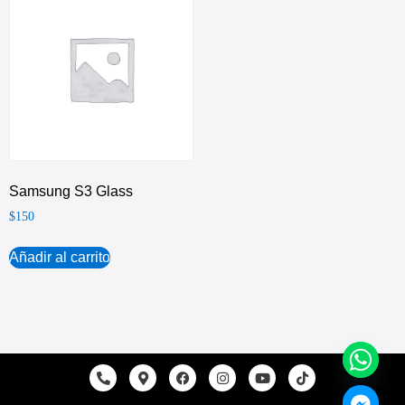
Samsung S3 Glass
$
150
Añadir al carrito