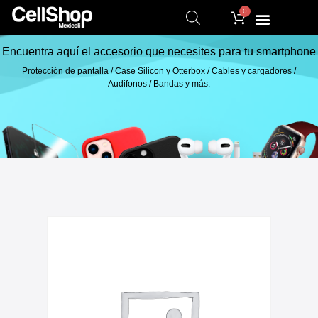
0
Encuentra aquí el accesorio que necesites para tu smartphone
Protección de pantalla / Case Silicon y Otterbox / Cables y cargadores /
Audifonos / Bandas y más.