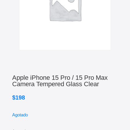
Apple iPhone 15 Pro / 15 Pro Max
Camera Tempered Glass Clear
$
198
Agotado