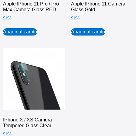
Apple IPhone 11 Pro / Pro
Apple IPhone 11 Camera
Max Camera Glass RED
Glass Gold
$
198
$
198
Añadir al carrito
Añadir al carrito
IPhone X / XS Camera
Tempered Glass Clear
$
198