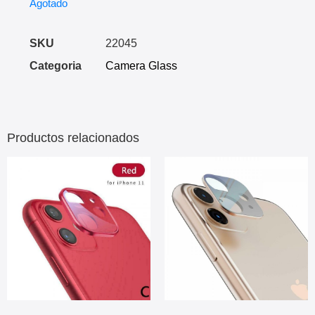
Agotado
SKU
22045
Categoria
Camera Glass
Productos relacionados