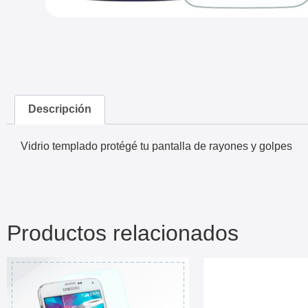
Descripción
Vidrio templado protégé tu pantalla de rayones y golpes
Productos relacionados