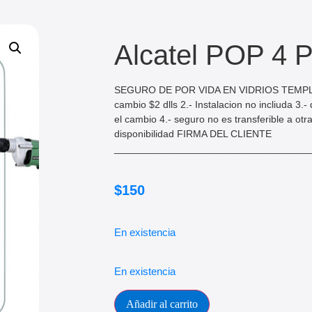
Alcatel POP 4 P
SEGURO DE POR VIDA EN VIDRIOS TEMPLAD
cambio $2 dlls 2.- Instalacion no incliuda 3.
el cambio 4.- seguro no es transferible a otra
disponibilidad FIRMA DEL CLIENTE
___________________________________
$
150
En existencia
En existencia
Añadir al carrito