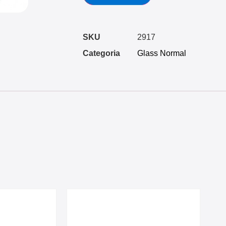
SKU
2917
Categoria
Glass Normal