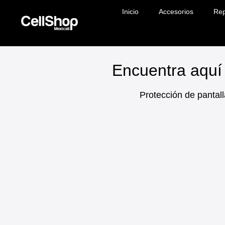
Inicio
Accesorios
Rep
Encuentra aquí 
Protección de pantall