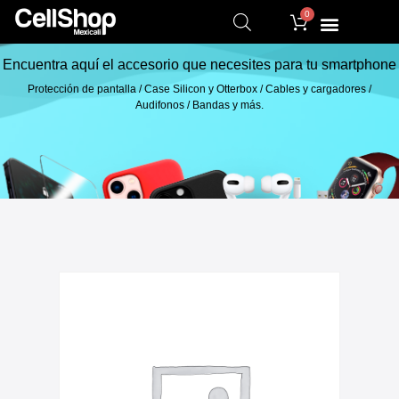
0
Encuentra aquí el accesorio que necesites para tu smartphone
Protección de pantalla / Case Silicon y Otterbox / Cables y cargadores /
Audifonos / Bandas y más.