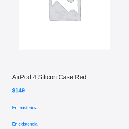
AirPod 4 Silicon Case Red
$
149
En existencia
En existencia