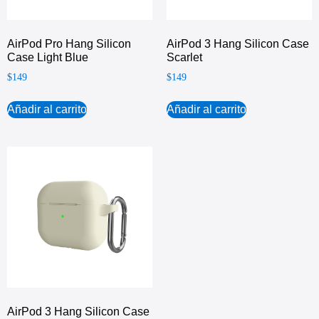
AirPod Pro Hang Silicon
AirPod 3 Hang Silicon Case
Case Light Blue
Scarlet
$
149
$
149
Añadir al carrito
Añadir al carrito
AirPod 3 Hang Silicon Case