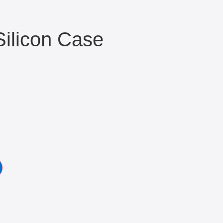
ilicon Case