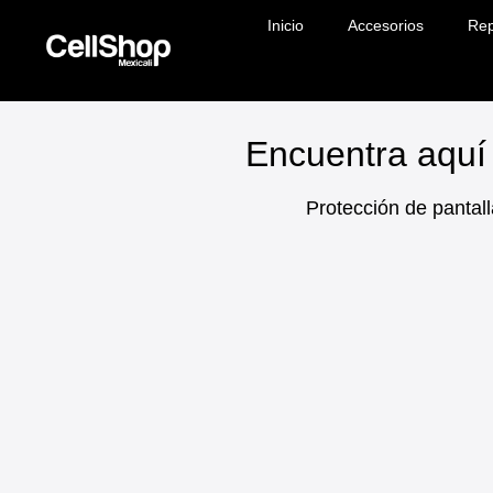
Inicio
Accesorios
Rep
Encuentra aquí 
Protección de pantall