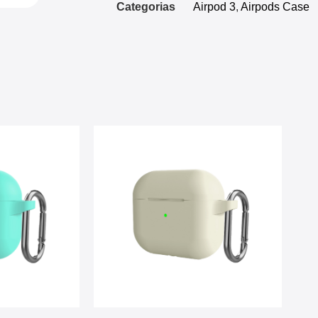
Categorias
Airpod 3
,
Airpods Case