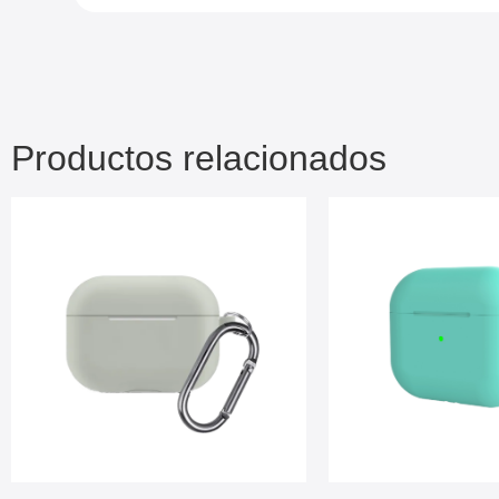
Productos relacionados