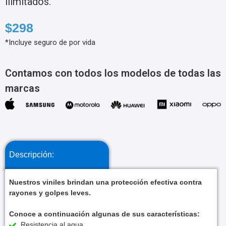
ilimitados.
$298
*Incluye seguro de por vida
Contamos con todos los modelos de todas las
marcas
Descripción:
Nuestros viniles brindan una protección efectiva contra
rayones y golpes leves.
Conoce a continuación algunas de sus características:
Resistencia al agua.