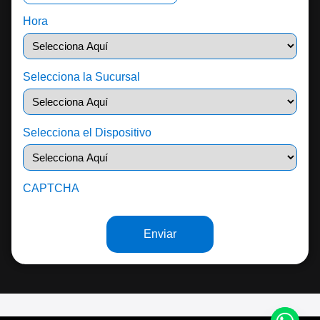
Hora
Selecciona la Sucursal
Selecciona el Dispositivo
CAPTCHA