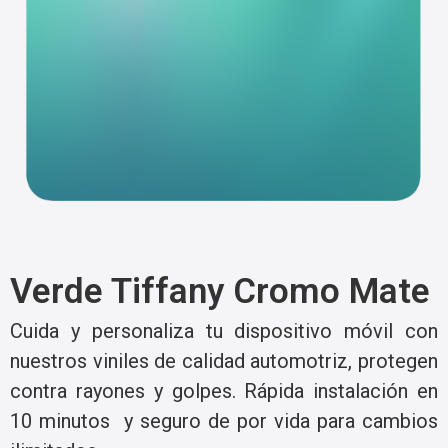
Verde Tiffany Cromo Mate
Cuida y personaliza tu dispositivo móvil con
nuestros viniles de calidad automotriz, protegen
contra rayones y golpes. Rápida instalación en
10 minutos y seguro de por vida para cambios