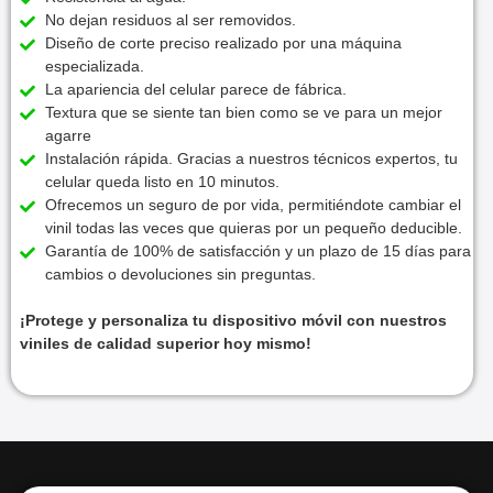
No dejan residuos al ser removidos.
Diseño de corte preciso realizado por una máquina
especializada.
La apariencia del celular parece de fábrica.
Textura que se siente tan bien como se ve para un mejor
agarre
Instalación rápida. Gracias a nuestros técnicos expertos, tu
celular queda listo en 10 minutos.
Ofrecemos un seguro de por vida, permitiéndote cambiar el
vinil todas las veces que quieras por un pequeño deducible.
Garantía de 100% de satisfacción y un plazo de 15 días para
cambios o devoluciones sin preguntas.
¡Protege y personaliza tu dispositivo móvil con nuestros
viniles de calidad superior hoy mismo!