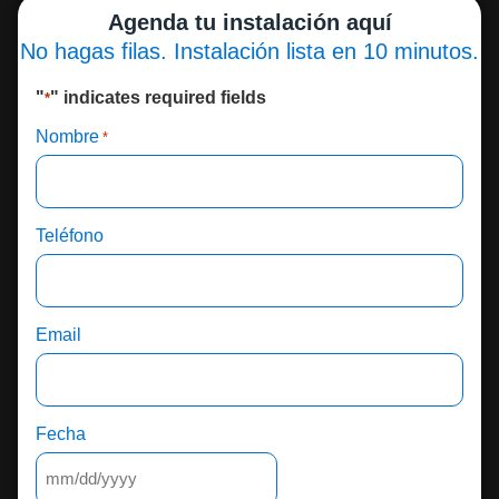
Agenda tu instalación aquí
No hagas filas. Instalación lista en 10 minutos.
"
" indicates required fields
*
Nombre
*
Teléfono
Email
Fecha