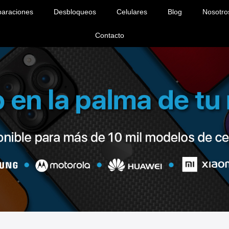
araciones
Desbloqueos
Celulares
Blog
Nosotro
Contacto