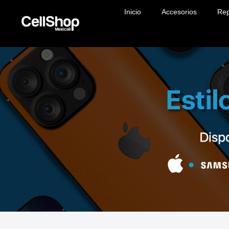
Inicio
Accesorios
Rep