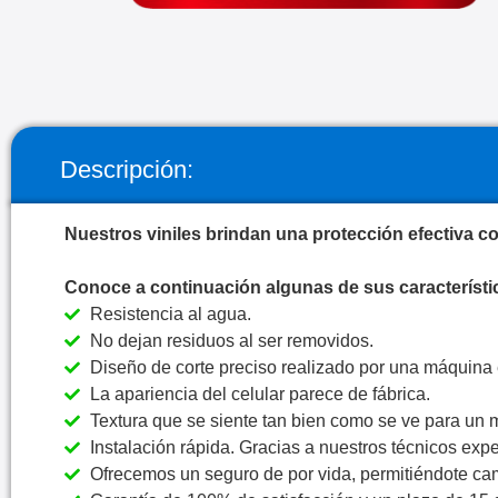
Descripción:
Nuestros viniles brindan una protección efectiva co
Conoce a continuación algunas de sus característi
Resistencia al agua.
No dejan residuos al ser removidos.
Diseño de corte preciso realizado por una máquina 
La apariencia del celular parece de fábrica.
Textura que se siente tan bien como se ve para un 
Instalación rápida. Gracias a nuestros técnicos exper
Ofrecemos un seguro de por vida, permitiéndote cam