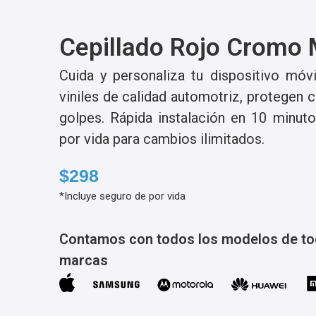
Cepillado Rojo Cromo
Cuida y personaliza tu dispositivo móv
viniles de calidad automotriz, protegen 
golpes. Rápida instalación en 10 minut
por vida para cambios ilimitados.
$298
*Incluye seguro de por vida
Contamos con todos los modelos de to
marcas