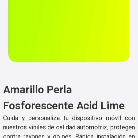
Amarillo Perla
Fosforescente Acid Lime
Cuida y personaliza tu dispositivo móvil con
nuestros viniles de calidad automotriz, protegen
contra rayones y golpes. Rápida instalación en