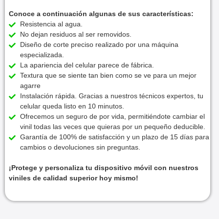
Conoce a continuación algunas de sus características:
Resistencia al agua.
No dejan residuos al ser removidos.
Diseño de corte preciso realizado por una máquina
especializada.
La apariencia del celular parece de fábrica.
Textura que se siente tan bien como se ve para un mejor
agarre
Instalación rápida. Gracias a nuestros técnicos expertos, tu
celular queda listo en 10 minutos.
Ofrecemos un seguro de por vida, permitiéndote cambiar el
vinil todas las veces que quieras por un pequeño deducible.
Garantía de 100% de satisfacción y un plazo de 15 días para
cambios o devoluciones sin preguntas.
¡Protege y personaliza tu dispositivo móvil con nuestros
viniles de calidad superior hoy mismo!