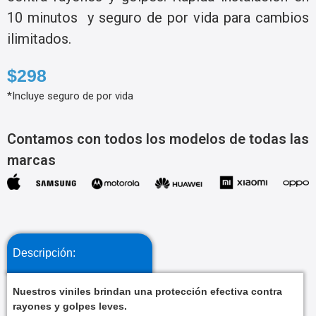
10 minutos y seguro de por vida para cambios
ilimitados.
$298
*Incluye seguro de por vida
Contamos con todos los modelos de todas las
marcas
Descripción:
Nuestros viniles brindan una protección efectiva contra
rayones y golpes leves.