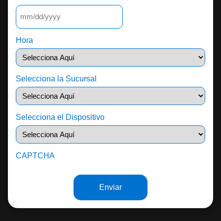
Hora
Selecciona la Sucursal
Selecciona el Dispositivo
CAPTCHA