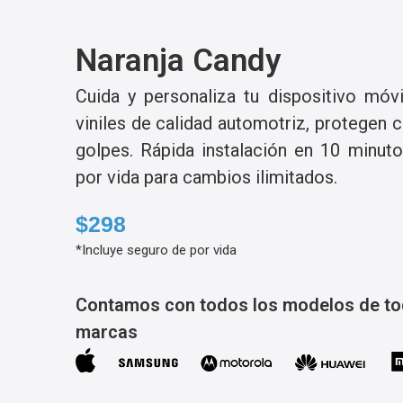
Naranja Candy
Cuida y personaliza tu dispositivo móv
viniles de calidad automotriz, protegen 
golpes. Rápida instalación en 10 minut
por vida para cambios ilimitados.
$298
*Incluye seguro de por vida
Contamos con todos los modelos de to
marcas