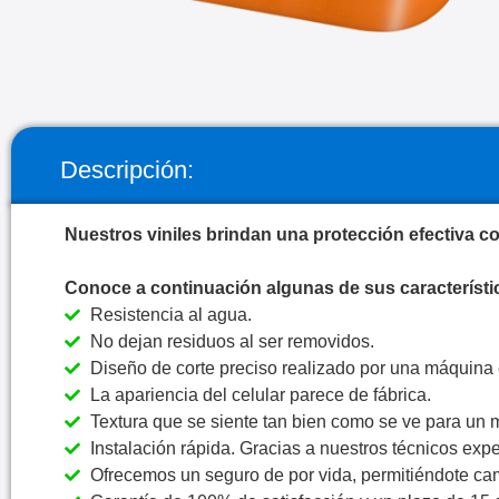
Descripción:
Nuestros viniles brindan una protección efectiva co
Conoce a continuación algunas de sus característi
Resistencia al agua.
No dejan residuos al ser removidos.
Diseño de corte preciso realizado por una máquina 
La apariencia del celular parece de fábrica.
Textura que se siente tan bien como se ve para un 
Instalación rápida. Gracias a nuestros técnicos exper
Ofrecemos un seguro de por vida, permitiéndote cam