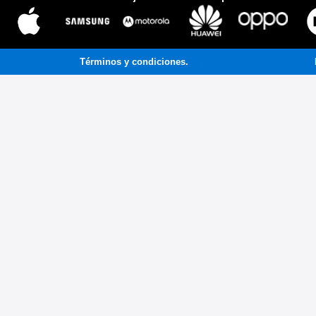
Términos y condiciones.