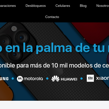
araciones
Desbloqueos
Celulares
Blog
Nosotro
Contacto