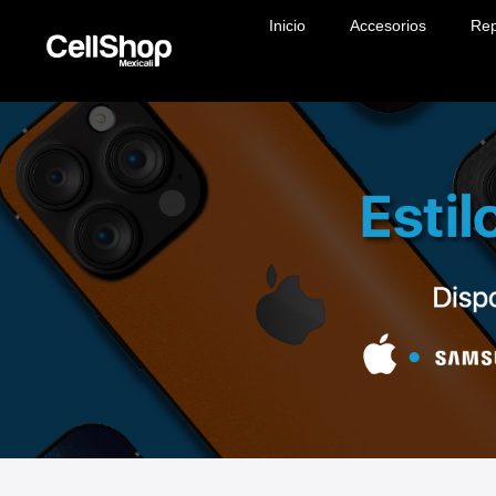
Inicio
Accesorios
Rep