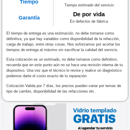
Tiempo
Tiempo estimado del servicio
De por vida
Garantía
En defectos de fábrica
El tiempo de entrega es una estimación, no debe tomarse como
definitiva, ya que hay variables como disponibilidad de la refacción,
carga de trabajo, entre otras cosas. Nos esforzamos por acortar los
tiempos de entrega al máximo sin sacrificar la calidad del servicio.
Esta cotización es un estimado, no debe tomarse como definitivo,
recuerda que en este punto aún no se hace una revisión interna de tu
dispositivo. Una vez que el técnico lo revise y realice un diagnóstico
podemos darte el costo exacto de tu reparación.
Cotización Valida por 7 días, los precios pueden variar por temas de
tipo de cambio, disponibilidad de las refacciones etc.