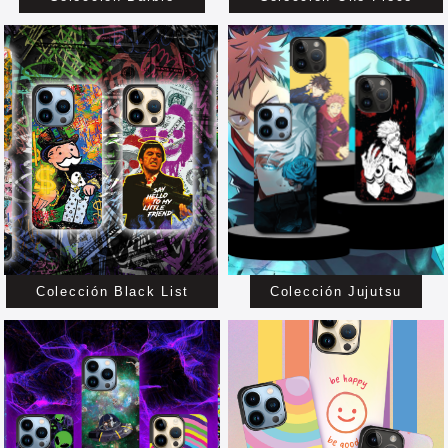
Colección Black List
Colección Jujutsu