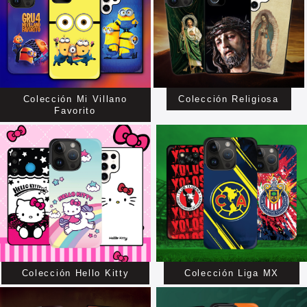
Colección Mi Villano
Colección Religiosa
Favorito
Colección Hello Kitty
Colección Liga MX