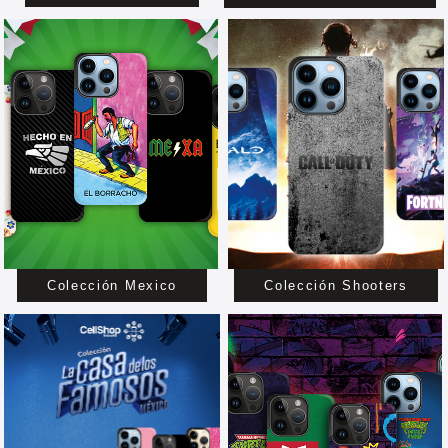
Colección Mexico
Colección Shooters