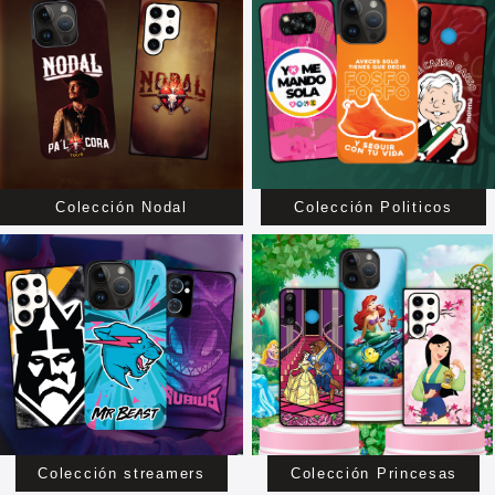
Colección Nodal
Colección Politicos
Colección streamers
Colección Princesas