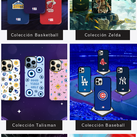
Colección Basketball
Colección Zelda
Colección Talisman
Colección Baseball