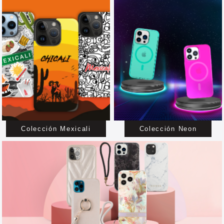
Colección Mexicali
Colección Neon