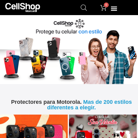
0
Protectores para Motorola.
Mas de 200 estilos
diferentes a elegir.