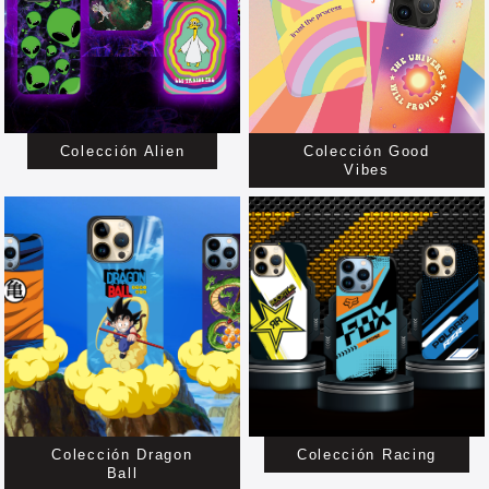
Colección Alien
Colección Good
Vibes
Colección Dragon
Colección Racing
Ball