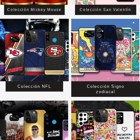
Colección Mickey Mouse
Colección San Valentín
Colección NFL
Colección Signo
zodiacal