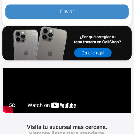
Da clic aquí
Visita tu sucursal mas cercana.
Siempre listos para atenderte.