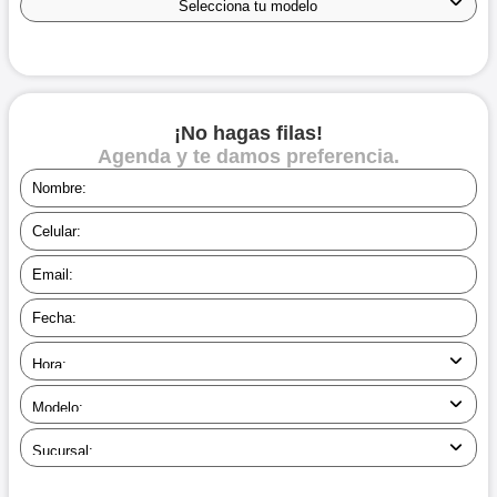
¡No hagas filas!
Agenda y te damos preferencia.